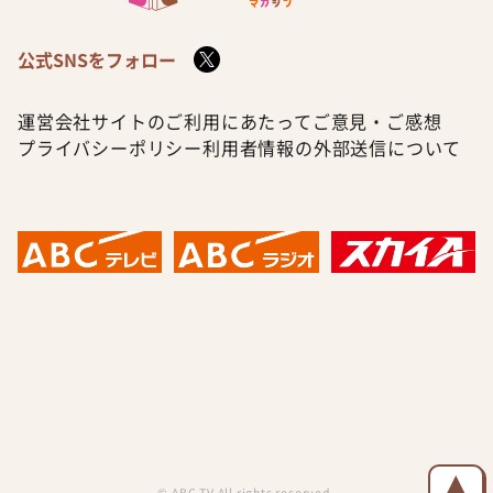
公式SNSをフォロー
運営会社
サイトのご利用にあたって
ご意見・ご感想
プライバシーポリシー
利用者情報の外部送信について
© ABC TV All rights reserved.