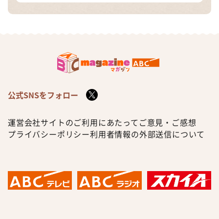
公式SNSをフォロー
運営会社
サイトのご利用にあたって
ご意見・ご感想
プライバシーポリシー
利用者情報の外部送信について