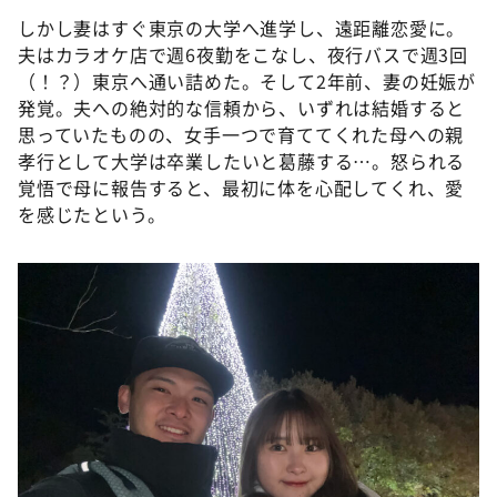
しかし妻はすぐ東京の大学へ進学し、遠距離恋愛に。
夫はカラオケ店で週6夜勤をこなし、夜行バスで週3回
（！？）東京へ通い詰めた。そして2年前、妻の妊娠が
発覚。夫への絶対的な信頼から、いずれは結婚すると
思っていたものの、女手一つで育ててくれた母への親
孝行として大学は卒業したいと葛藤する…。怒られる
覚悟で母に報告すると、最初に体を心配してくれ、愛
を感じたという。