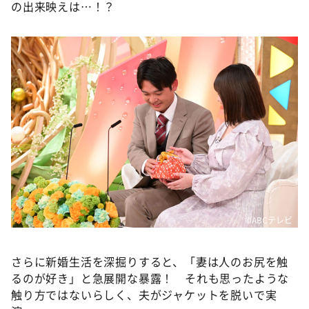
の出来映えは…！？
©ABCテレビ
さらに新婚生活を深掘りすると、「妻は人のお尻を触
るのが好き」と急展開な暴露！ それも思ったような
触り方ではないらしく、夫がジャケットを脱いで実