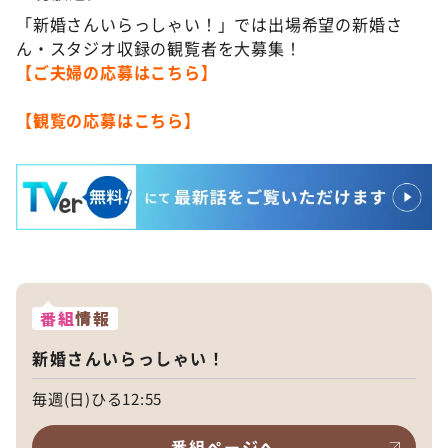
「新婚さんいらっしゃい！」では出場希望の新婚さ
ん・スタジオ収録の観覧者を大募集！
【ご夫婦の応募はこちら】
【観覧の応募はこちら】
番組
情報
新婚さんいらっしゃい！
毎週(日)ひる12:55
番組ページへ