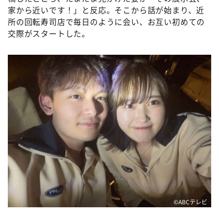
家から近いです！」と反応。そこから話が始まり、近
所の回転寿司店で毎日のように会い、お互い初めての
交際がスタートした。
©️ABCテレビ