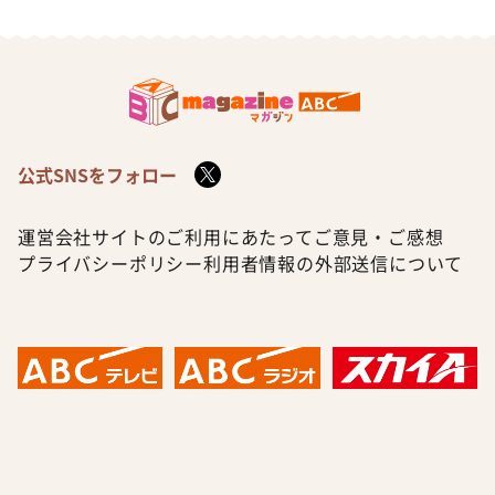
公式SNSをフォロー
運営会社
サイトのご利用にあたって
ご意見・ご感想
プライバシーポリシー
利用者情報の外部送信について