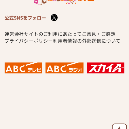
公式SNSをフォロー
運営会社
サイトのご利用にあたって
ご意見・ご感想
プライバシーポリシー
利用者情報の外部送信について