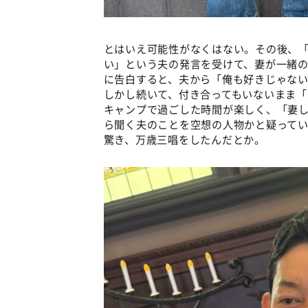
とはいえ可能性がなくはない。その後、
い」という夫の発言を受けて、妻が一緒の
に告白すると、夫から「俺も好きじゃな
しかし続いて、付き合ってもいないまま「
キャンプで過ごした時間が楽しく、「妻
ら聞く夫のことを空想の人物かと疑って
驚き、万歳三唱をしたんだとか。