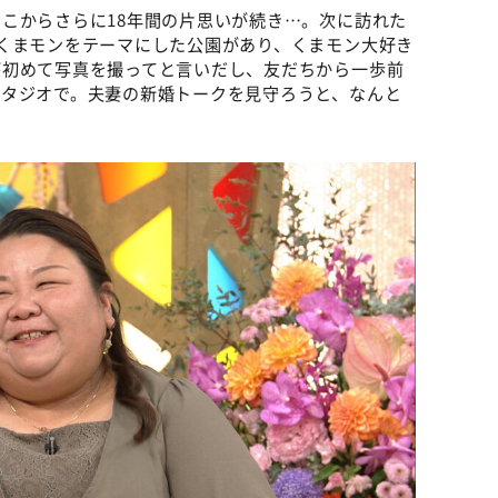
こからさらに18年間の片思いが続き…。次に訪れた
くまモンをテーマにした公園があり、くまモン大好き
が初めて写真を撮ってと言いだし、友だちから一歩前
スタジオで。夫妻の新婚トークを見守ろうと、なんと