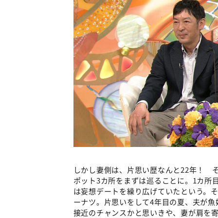
しかし妻側は、片思い歴なんと22年！ 
ポット3カ所をまずは巡ることに。1カ所
は妄想デートを繰り広げていたという。そ
ーナツ。片思いをして4年目の夏、夫が魚
接近のチャンスかと思いきや、妻が肩