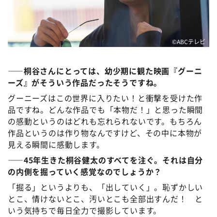
©️ABCテレビ
――桐谷さんにとっては、幼少期に観た映画『グーニ
ーズ』がそういう作品だったそうですね。
グーニーズはこの世界に入りたい！と衝撃を受けた作
品ですね。どんな作品でも「本物だ！」と思った瞬間
の感動というのはどれも忘れられないです。もちろん
作品というのは作り物なんですけど、その中に本物が
見える瞬間に感動します。
――45年生きた桐谷健太のすべてを注ぐ。それは自分
の内側を掘っていく感覚なのでしょうか？
「掘る」というよりも、「出していく」。恥ずかしい
とこ、情けないとこ、汚いとこも全部出すんだ！ と
いう気持ちで毎日全力で撮影しています。