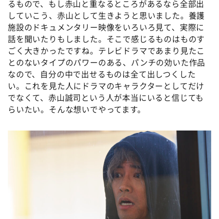
るもので、もし赤山と重なるところがあるなら全部出
していこう、赤山として生きようと思いました。養護
施設のドキュメンタリー映像をいろいろ見て、実際に
話を聞いたりもしました。そこで感じるものはものす
ごく大きかったですね。テレビドラマであまり見たこ
とのないタイプのパワーのある、パンチの効いた作品
なので、自分の中で出せるものは全て出しつくした
い。これを見た人にドラマのキャラクターとしてだけ
でなくて、赤山誠司という人が本当にいると信じても
らいたい。そんな想いでやってます。