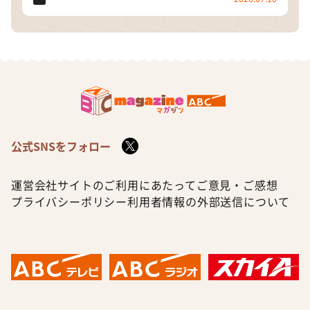
公式SNSをフォロー
運営会社
サイトのご利用にあたって
ご意見・ご感想
プライバシーポリシー
利用者情報の外部送信について