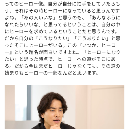
ってのヒーロー像。自分が自分に拍手をしていたらも
う、それはその時ヒーローになっていると思うんです
よね。「あの人いいな」と思うのも、「あんなふうに
なれたらいいな」と思ってるということは、自分の中
にヒーローを求めているということだと思うんです。
だから自分の「こうなりたい」「こうありたい」と思
ったそこにヒーローがいる。この『いつか、ヒーロ
ー』という題名が面白いですよね。「ヒーローになり
たい」と思った時点で、ヒーローへの道がそこにあ
る。だから今はまだヒーローじゃなくても、その道の
始まりもヒーローの一部なんだと思います。