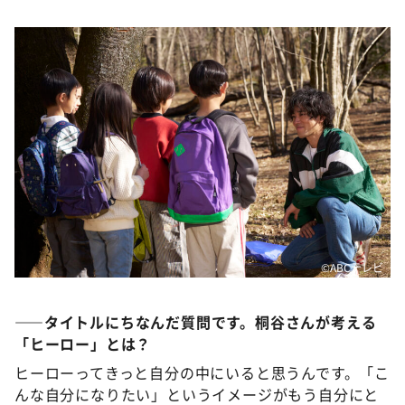
©️ABCテレビ
――タイトルにちなんだ質問です。桐谷さんが考える
「ヒーロー」とは？
ヒーローってきっと自分の中にいると思うんです。「こ
んな自分になりたい」というイメージがもう自分にと