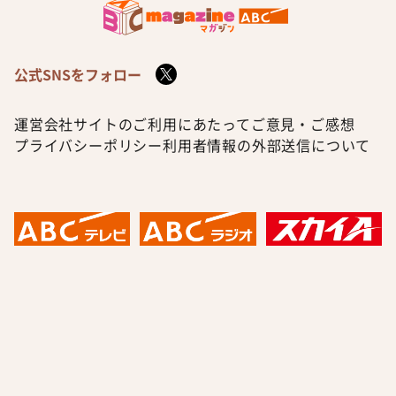
公式SNSをフォロー
運営会社
サイトのご利用にあたって
ご意見・ご感想
プライバシーポリシー
利用者情報の外部送信について