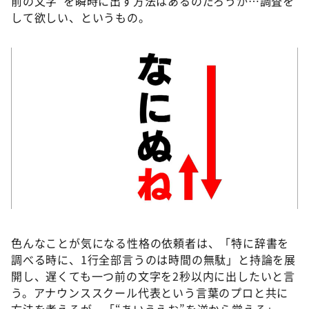
前の文字”を瞬時に出す方法はあるのだろうか…調査を
して欲しい、というもの。
©️ABCテレビ
色んなことが気になる性格の依頼者は、「特に辞書を
調べる時に、1行全部言うのは時間の無駄」と持論を展
開し、遅くても一つ前の文字を2秒以内に出したいと言
う。アナウンススクール代表という言葉のプロと共に