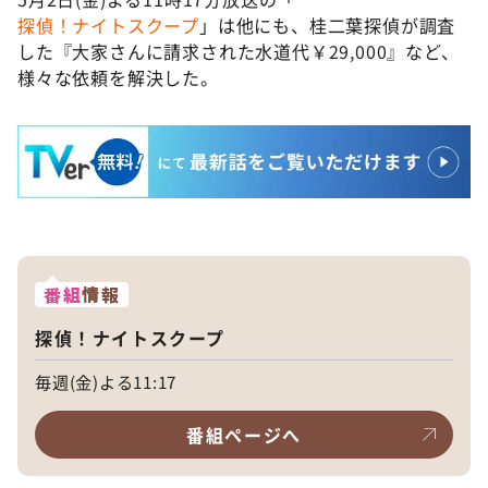
探偵！ナイトスクープ
」は他にも、桂二葉探偵が調査
した『大家さんに請求された水道代￥29,000』など、
様々な依頼を解決した。
番組
情報
探偵！ナイトスクープ
毎週(金)よる11:17
番組ページへ