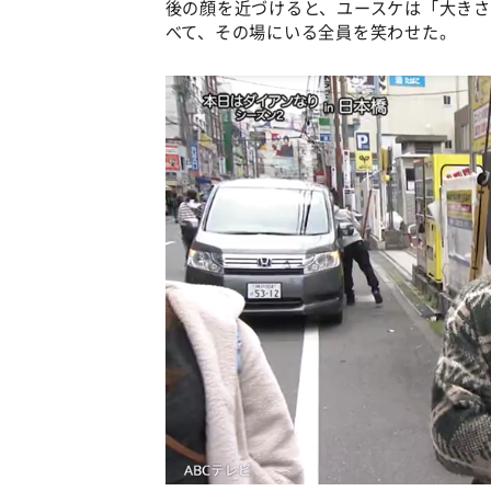
後の顔を近づけると、ユースケは「大き
べて、その場にいる全員を笑わせた。