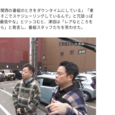
「関西の番組のときをダウンタイムにしている」「東
。そこでスケジューリングしているんで」と冗談っぽ
「最低やな」とツッコむと、津田は「レアなところを
から」と発言し、番組スタッフたちを笑わせた。