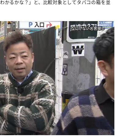
さわかるかな？」と、比較対象としてタバコの箱を並