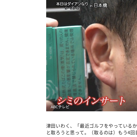
津田いわく、「最近ゴルフをやっている
と取ろうと思って。（取るのは）もう4回