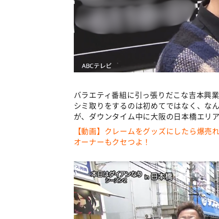
バラエティ番組に引っ張りだこな吉本興
シミ取りをするのは初めてではなく、なん
が、ダウンタイム中に大阪の日本橋エリア
【動画】クレームをグッズにしたら爆売
オーナーもクセつよ！