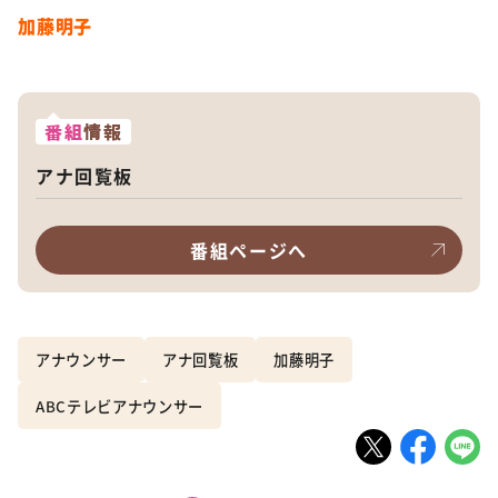
加藤明子
番組
情報
アナ回覧板
番組ページへ
アナウンサー
アナ回覧板
加藤明子
ABCテレビアナウンサー