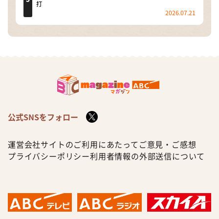
打
2026.07.21
公式SNSをフォロー
運営会社
サイトのご利用にあたって
ご意見・ご感想
プライバシーポリシー
利用者情報の外部送信について