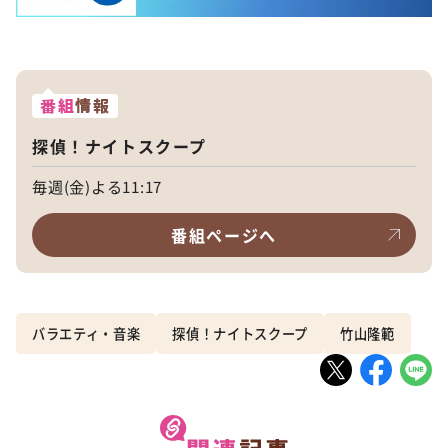
番組
情報
探偵！ナイトスクープ
毎週(金)よる11:17
番組ページへ
バラエティ・音楽
探偵！ナイトスクープ
竹山隆範