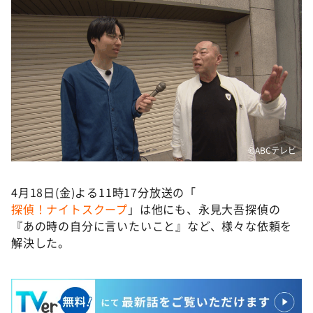
©️ABCテレビ
4月18日(金)よる11時17分放送の「
探偵！ナイトスクープ
」は他にも、永見大吾探偵の
『あの時の自分に言いたいこと』など、様々な依頼を
解決した。