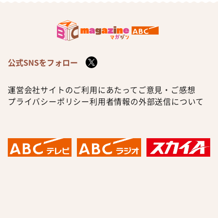
公式SNSをフォロー
運営会社
サイトのご利用にあたって
ご意見・ご感想
プライバシーポリシー
利用者情報の外部送信について