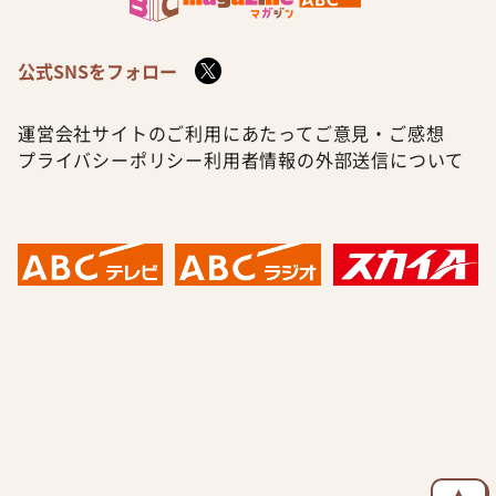
公式SNSをフォロー
運営会社
サイトのご利用にあたって
ご意見・ご感想
プライバシーポリシー
利用者情報の外部送信について