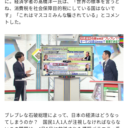
に。経済学者の髙橋洋一氏は、「世界の標準を言うと
ね、消費税を社会保障目的税にしている国はないで
す」「これはマスコミみんな騙されている」とコメン
トした。
ブレブレな石破総理によって、日本の経済はどうなっ
てしまうのか？ 国民1人1人が注視しなければならな