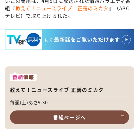
いこの問題は、4月5日に放送された情報バラエティ番
組『
教えて！ニュースライブ 正義のミカタ
』（ABC
テレビ）で取り上げられた。
番組
情報
教えて！ニュースライブ 正義のミカタ
毎週(土)あさ9:30
番組ページへ