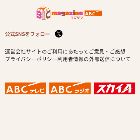
公式SNSをフォロー
運営会社
サイトのご利用にあたって
ご意見・ご感想
プライバシーポリシー
利用者情報の外部送信について