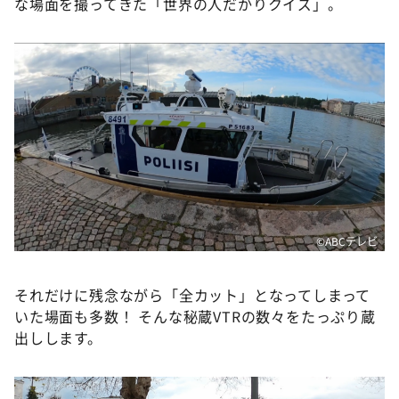
な場面を撮ってきた「世界の人だかりクイズ」。
©️ABCテレビ
それだけに残念ながら「全カット」となってしまって
いた場面も多数！ そんな秘蔵VTRの数々をたっぷり蔵
出しします。