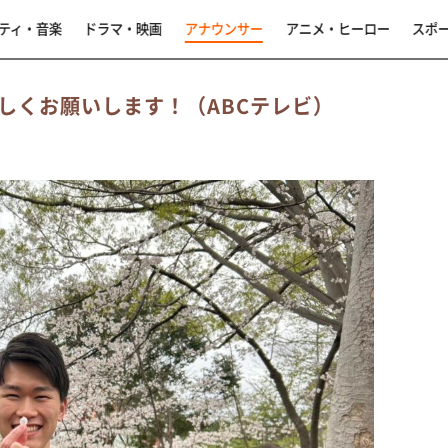
ティ・音楽
ドラマ・映画
アナウンサー
アニメ・ヒーロー
スポ
しくお願いします！（ABCテレビ）