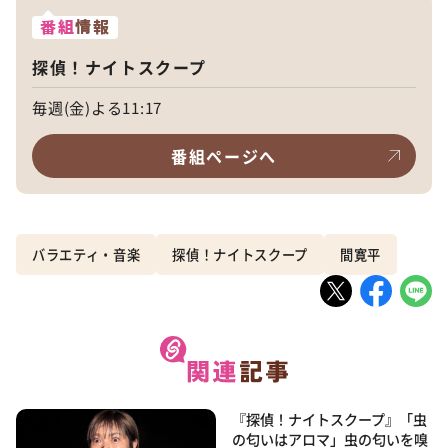
番組
情報
探偵！ナイトスクープ
毎週(金)よる11:17
番組ページへ
バラエティ・音楽
探偵！ナイトスクープ
間寛平
『探偵！ナイトスクープ』「虫
の匂いはアロマ」虫の匂いを嗅