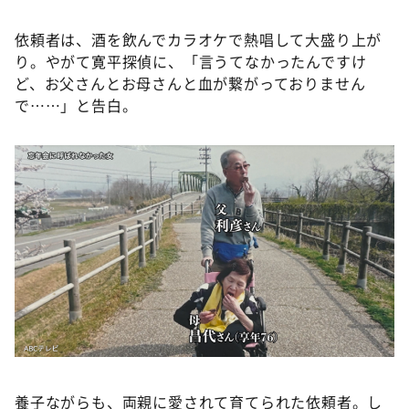
依頼者は、酒を飲んでカラオケで熱唱して大盛り上が
り。やがて寛平探偵に、「言うてなかったんですけ
ど、お父さんとお母さんと血が繋がっておりません
で……」と告白。
養子ながらも、両親に愛されて育てられた依頼者。し