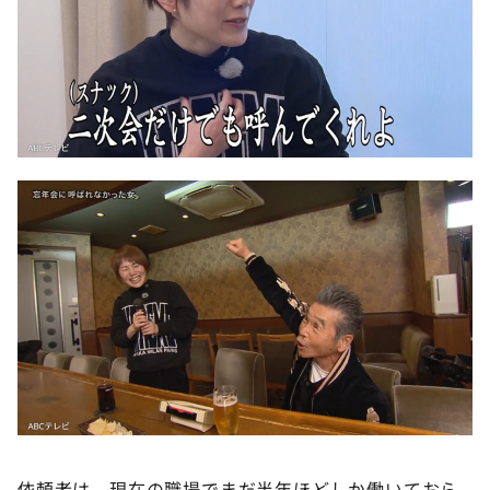
依頼者は、現在の職場でまだ半年ほどしか働いておら