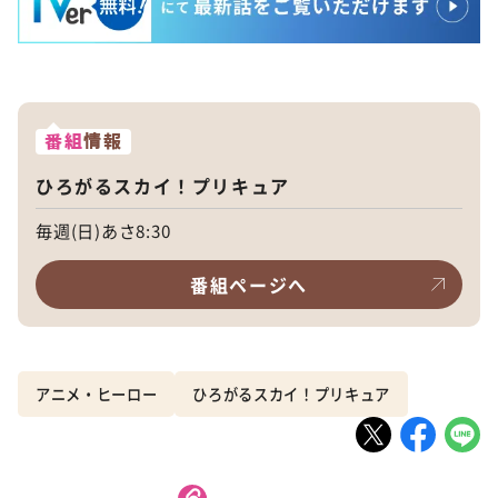
番組
情報
ひろがるスカイ！プリキュア
毎週(日)あさ8:30
番組ページへ
アニメ・ヒーロー
ひろがるスカイ！プリキュア