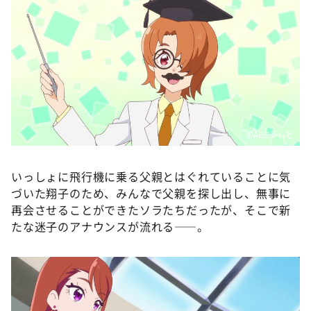
©️ABCテレビ
いっしょに飛行機に乗る父親とはぐれていることに気
づいた翔子のため、みんなで父親を探し出し、無事に
再会させることができたソラたちだったが、そこで新
たな迷子のアナウンスが流れる――。