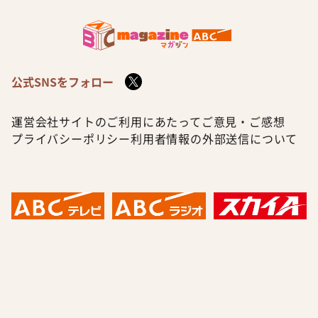
公式SNSをフォロー
運営会社
サイトのご利用にあたって
ご意見・ご感想
プライバシーポリシー
利用者情報の外部送信について