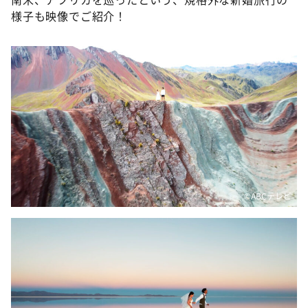
様子も映像でご紹介！
©️ABCテレビ