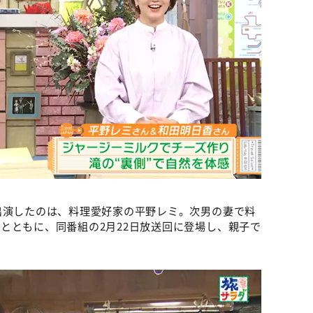
出演したのは、料理愛好家の平野レミ。次男の妻で料
とともに、同番組の2月22日放送回に登場し、親子で