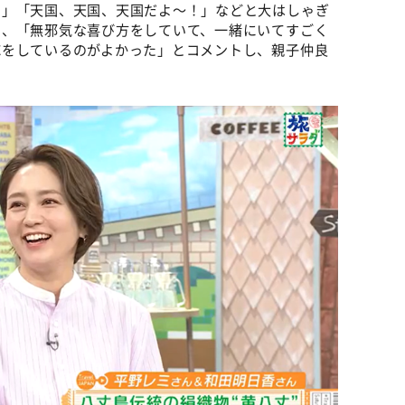
！」「天国、天国、天国だよ～！」などと大はしゃぎ
も、「無邪気な喜び方をしていて、一緒にいてすごく
応をしているのがよかった」とコメントし、親子仲良