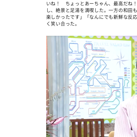
いね！ ちょっとあーちゃん、最高だね
し、絶景と足湯を満喫した。一方の和田
楽しかったです」「なんにでも新鮮な反
く笑い合った。