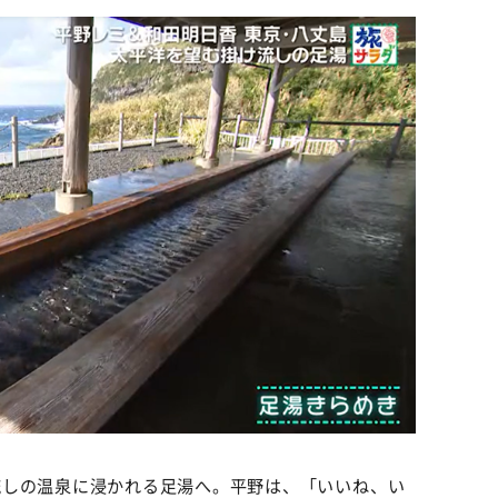
流しの温泉に浸かれる足湯へ。平野は、「いいね、い