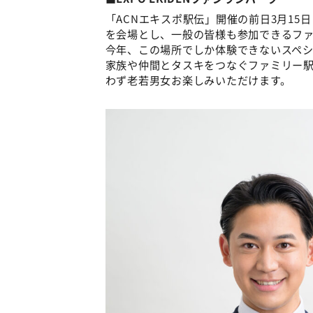
「ACNエキスポ駅伝」開催の前日3月1
を会場とし、一般の皆様も参加できるフ
今年、この場所でしか体験できないスペ
家族や仲間とタスキをつなぐファミリー
わず老若男女お楽しみいただけます。