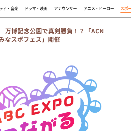
ティ・音楽
ドラマ・映画
アナウンサー
アニメ・ヒーロー
スポ
 万博記念公園で真剣勝負！？「ACN
みなスポフェス」開催