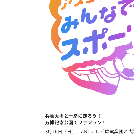
兵動大樹と一緒に走ろう！
万博記念公園でファンラン！
3月16日（日）、ABCテレビは実業団と大学