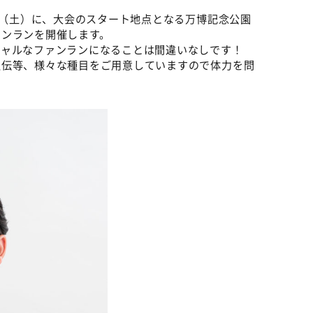
5日（土）に、大会のスタート地点となる万博記念公園
ァンランを開催します。
シャルなファンランになることは間違いなしです！
駅伝等、様々な種目をご用意していますので体力を問