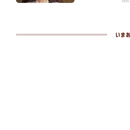
2025.