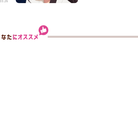
03.26