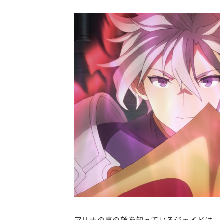
アリナの裏の顔を知っているジェイドは