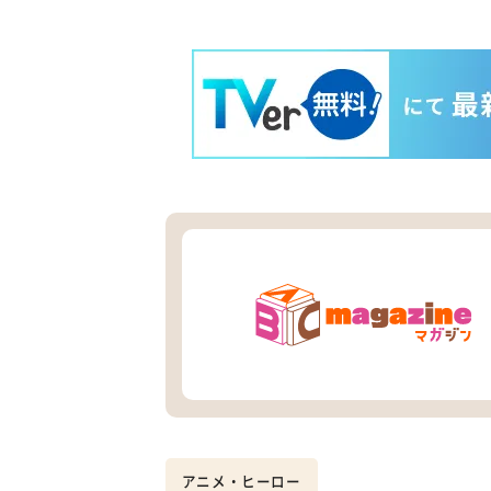
アニメ・ヒーロー