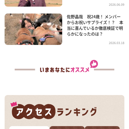
2026.06.09
佐野晶哉 祝24歳！ メンバー
からお祝いサプライズ！？ 本
当に喜んでいるか徹底検証で明
らかになったのは？
2026.03.18