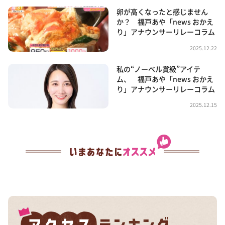
卵が高くなったと感じません
か？ 福戸あや「news おかえ
り」アナウンサーリレーコラム
2025.12.22
私の“ノーベル賞級”アイテ
ム、 福戸あや「news おかえ
り」アナウンサーリレーコラム
2025.12.15