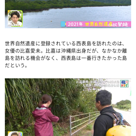
©️ABCテレビ
世界自然遺産に登録されている西表島を訪れたのは、
女優の比嘉愛未。比嘉は沖縄県出身だが、なかなか離
島を訪れる機会がなく、西表島は一番行きたかった島
だという。