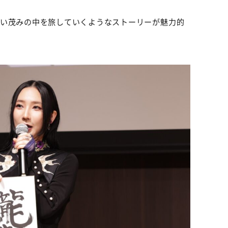
深い茂みの中を旅していくようなストーリーが魅力的