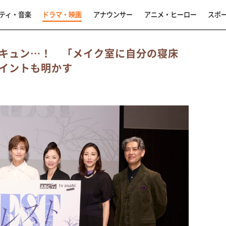
ティ・音楽
ドラマ・映画
アナウンサー
アニメ・ヒーロー
スポ
キュン…！ 「メイク室に自分の寝床
イントも明かす