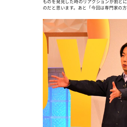
ものを発見した時のリアクションが割と
のだと思います。あと「今回は専門家の