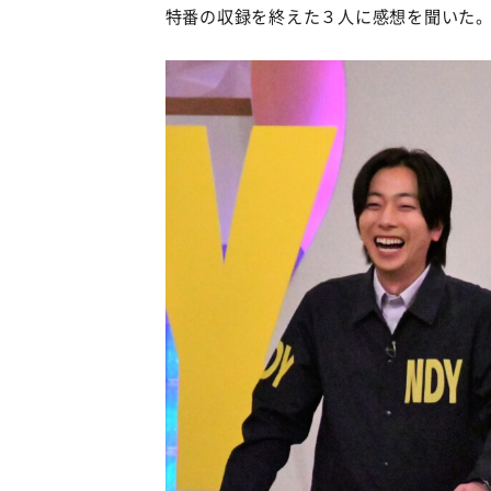
特番の収録を終えた３人に感想を聞いた