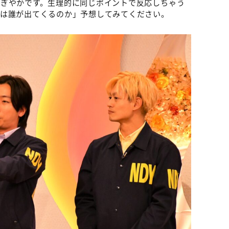
にぎやかです。生理的に同じポイントで反応しちゃう
方は誰が出てくるのか」予想してみてください。