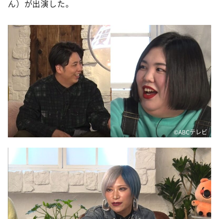
ん）が出演した。
©️ABCテレビ