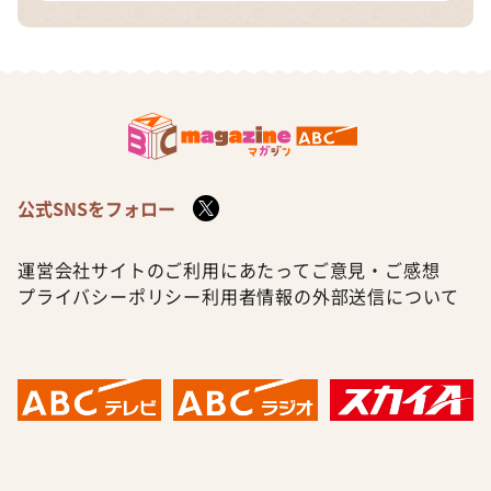
公式SNSをフォロー
運営会社
サイトのご利用にあたって
ご意見・ご感想
プライバシーポリシー
利用者情報の外部送信について