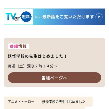
番組
情報
妖怪学校の先生はじめました！
毎週（土）深夜２時１４分～
番組ページへ
アニメ・ヒーロー
妖怪学校の先生はじめました！