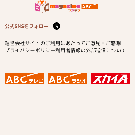
公式SNSをフォロー
運営会社
サイトのご利用にあたって
ご意見・ご感想
プライバシーポリシー
利用者情報の外部送信について