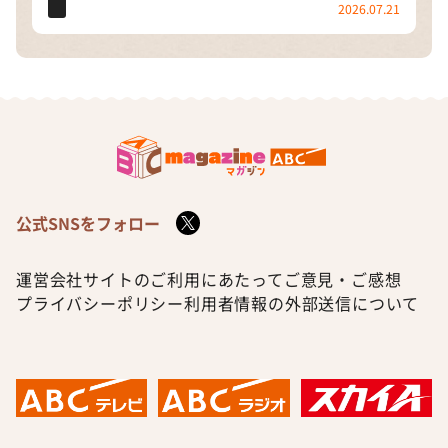
2026.07.21
公式SNSをフォロー
運営会社
サイトのご利用にあたって
ご意見・ご感想
プライバシーポリシー
利用者情報の外部送信について