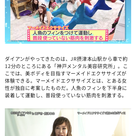
©️ABCテレビ
ダイアンがやってきたのは、JR摂津本山駅から車で約
12分のところにある「神戸メンタル美容研究所」。こ
こでは、美ボディを目指すマーメイドエクササイズが
体験できる。マーメイドエクササイズとは、とある女
性が独自に考案したものだ。人魚のフィンを下半身に
装着して運動し、普段使っていない筋肉を刺激する。