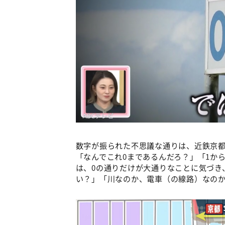
数字が振られた不思議な通りは、近鉄京都
「なんでこれ0まであるんだろ？」「1か
は、0の通りだけが大通りなことに気づき
い？」「川なのか、電車（の線路）なの