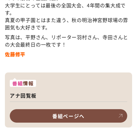
大学生にとっては最後の全国大会、4年間の集大成で
す。
真夏の甲子園とはまた違う、秋の明治神宮野球場の雰
囲気も大好きです。
写真は、平野さん、リポーター羽村さん、寺田さんと
の大会最終日の一枚です！
佐藤修平
番組
情報
アナ回覧板
番組ページへ