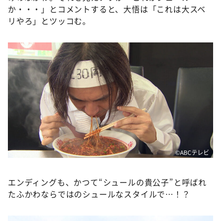
か・・・」とコメントすると、大悟は「これは大スベ
リやろ」とツッコむ。
©️ABCテレビ
エンディングも、かつて“シュールの貴公子”と呼ばれ
たふかわならではのシュールなスタイルで…！？