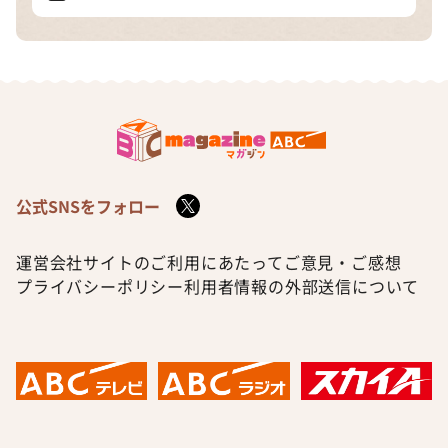
公式SNSをフォロー
運営会社
サイトのご利用にあたって
ご意見・ご感想
プライバシーポリシー
利用者情報の外部送信について