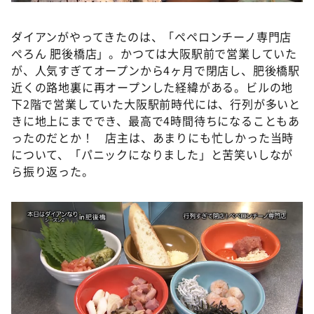
ダイアンがやってきたのは、「ペペロンチーノ専門店
ぺろん 肥後橋店」。かつては大阪駅前で営業していた
が、人気すぎてオープンから4ヶ月で閉店し、肥後橋駅
近くの路地裏に再オープンした経緯がある。ビルの地
下2階で営業していた大阪駅前時代には、行列が多いと
きに地上にまででき、最高で4時間待ちになることもあ
ったのだとか！ 店主は、あまりにも忙しかった当時
について、「パニックになりました」と苦笑いしなが
ら振り返った。