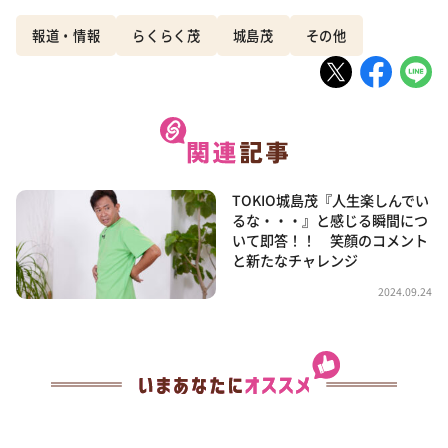
報道・情報
らくらく茂
城島茂
その他
TOKIO城島茂『人生楽しんでい
るな・・・』と感じる瞬間につ
いて即答！！ 笑顔のコメント
と新たなチャレンジ
2024.09.24