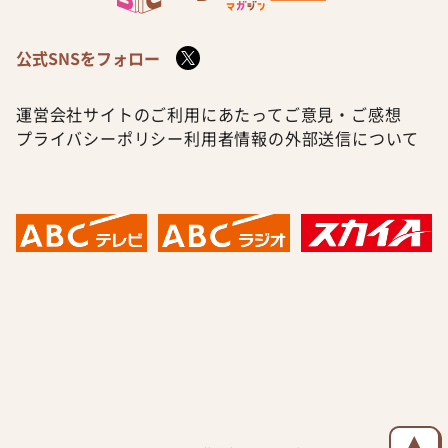
公式SNSをフォロー
運営会社
サイトのご利用にあたって
ご意見・ご感想
プライバシーポリシー
利用者情報の外部送信について