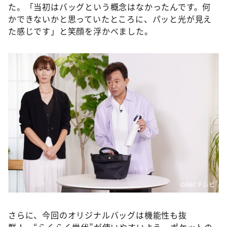
た。「当初はバッグという概念はなかったんです。何
かできないかと思っていたところに、パッと光が見え
た感じです」と笑顔を浮かべました。
©️ABCテレビ
さらに、今回のオリジナルバッグは機能性も抜