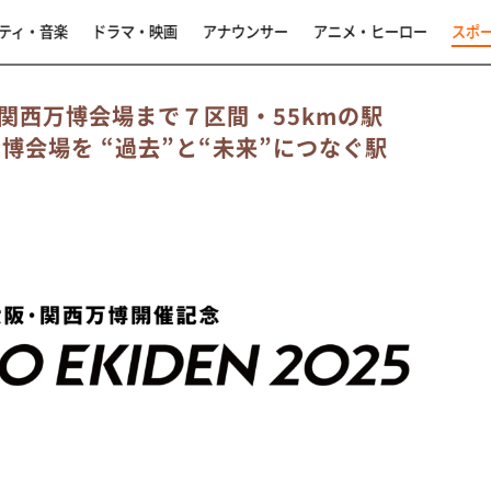
ティ・音楽
ドラマ・映画
アナウンサー
アニメ・ヒーロー
スポ
関西万博会場まで７区間・55kmの駅
博会場を “過去”と“未来”につなぐ駅