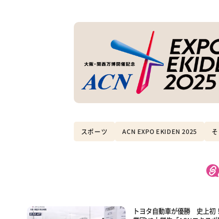
スポーツ
ACN EXPO EKIDEN 2025
そ
トヨタ自動車が優勝 史上初