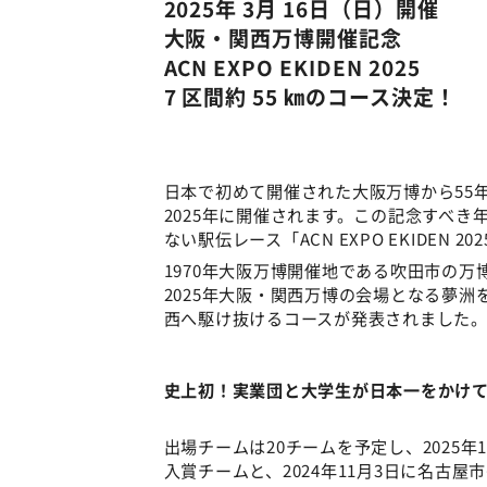
2025年 3月 16日（日）開催
大阪・関西万博開催記念
ACN EXPO EKIDEN 2025
7 区間約 55 ㎞のコース決定！
日本で初めて開催された大阪万博から55
2025年に開催されます。この記念すべ
ない駅伝レース「ACN EXPO EKIDEN 
1970年大阪万博開催地である吹田市の
2025年大阪・関西万博の会場となる夢
西へ駆け抜けるコースが発表されました
史上初！実業団と大学生が日本一をかけ
出場チームは20チームを予定し、2025
入賞チームと、2024年11月3日に名古