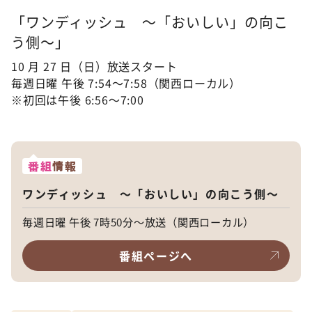
「ワンディッシュ ～「おいしい」の向こ
う側～」
10 月 27 日（日）放送スタート
毎週日曜 午後 7:54～7:58（関西ローカル）
※初回は午後 6:56〜7:00
番組
情報
ワンディッシュ ～「おいしい」の向こう側～
毎週日曜 午後 7時50分～放送（関西ローカル）
番組ページへ