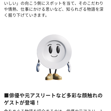
いしい」の向こう側にスポットを当て、そのこだわり
や情熱、仕事にかける思いなど、知られざる物語を深
く掘り下げていきます。
©ABCテレビ
■俳優や元アスリートなど多彩な顔触れの
ゲストが登場！