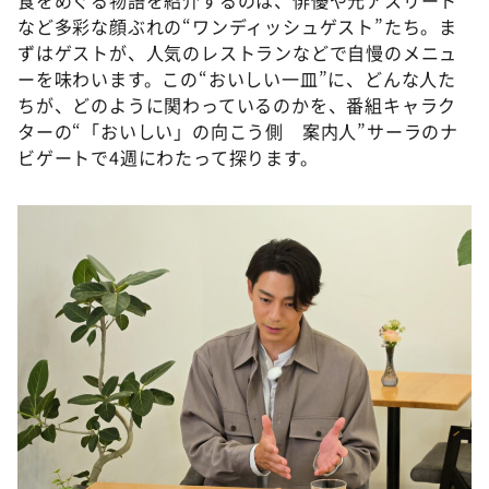
食をめぐる物語を紹介するのは、俳優や元アスリート
など多彩な顔ぶれの“ワンディッシュゲスト”たち。ま
ずはゲストが、人気のレストランなどで自慢のメニュ
ーを味わいます。この“おいしい一皿”に、どんな人た
ちが、どのように関わっているのかを、番組キャラク
ターの“「おいしい」の向こう側 案内人”サーラのナ
ビゲートで4週にわたって探ります。