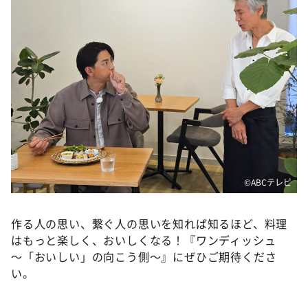
©ABCテレビ
作る人の思い、繋ぐ人の思いを知れば知るほど、料理
はもっと楽しく、おいしくなる！『ワンディッシュ
～「おいしい」の向こう側～』にぜひご期待くださ
い。