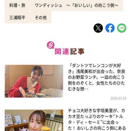
料理・旅
ワンディッシュ ～「おいしい」の向こう側～
三浦翔平
その他
「ダントツでレンコンが大好
き」浅尾美和が出会った、奈良
のお野菜ランチ。一皿の向こう
側をのぞくと、女性たちのひた
むきな想…
2026.03.30
チョコ大好きな宇垣美里が、カ
カオ豆たっぷりのケーキ“トル
タ・ディ・セーミ”に出会っ
た！ おいしさの向こう側にある