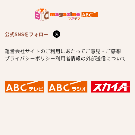
公式SNSをフォロー
運営会社
サイトのご利用にあたって
ご意見・ご感想
プライバシーポリシー
利用者情報の外部送信について