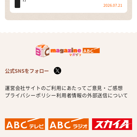
2026.07.21
公式SNSをフォロー
運営会社
サイトのご利用にあたって
ご意見・ご感想
プライバシーポリシー
利用者情報の外部送信について