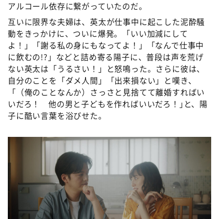
アルコール依存に繋がっていたのだ。
互いに限界な夫婦は、英太が仕事中に起こした泥酔騒
動をきっかけに、ついに爆発。「いい加減にして
よ！」「謝る私の身にもなってよ！」「なんで仕事中
に飲むの!?」などと詰め寄る陽子に、普段は声を荒げ
ない英太は「うるさい！」と怒鳴った。さらに彼は、
自分のことを「ダメ人間」「出来損ない」と嘆き、
「（俺のことなんか）さっさと見捨てて離婚すればい
いだろ！ 他の男と子どもを作ればいいだろ！｣と、陽
子に酷い言葉を浴びせた。