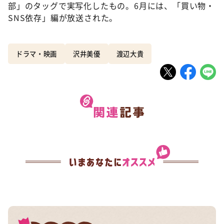
部」のタッグで実写化したもの。6月には、「買い物・
SNS依存」編が放送された。
ドラマ・映画
沢井美優
渡辺大貴