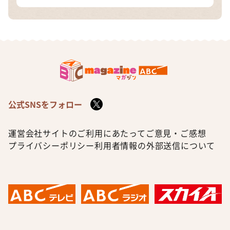
公式SNSをフォロー
運営会社
サイトのご利用にあたって
ご意見・ご感想
プライバシーポリシー
利用者情報の外部送信について