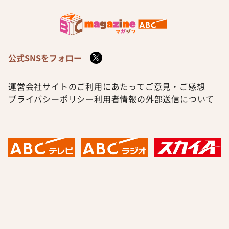
公式SNSをフォロー
運営会社
サイトのご利用にあたって
ご意見・ご感想
プライバシーポリシー
利用者情報の外部送信について