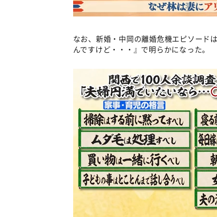
なお、新婚・中岡の離婚危機エピソードは
んですけど・・・』で明らかになった。