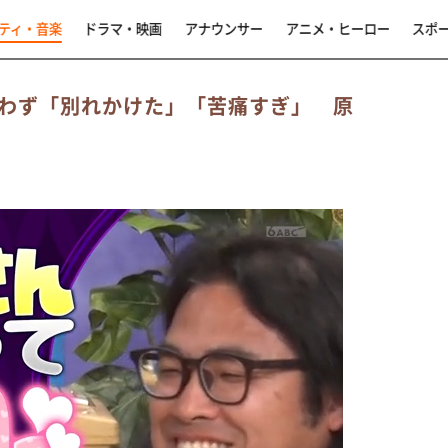
ティ・音楽
ドラマ・映画
アナウンサー
アニメ・ヒーロー
スポ
わず「別れかけた」「苦痛すぎ」 原