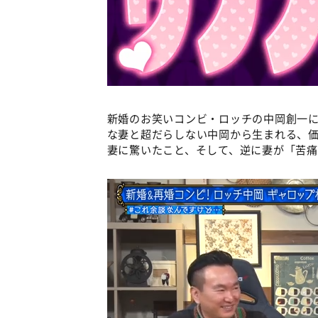
新婚のお笑いコンビ・ロッチの中岡創一に
な妻と超だらしない中岡から生まれる、
妻に驚いたこと、そして、逆に妻が「苦