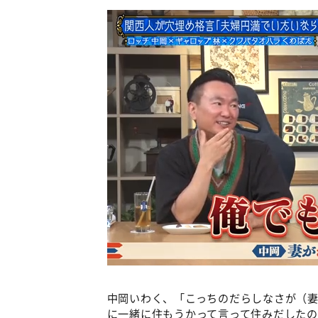
中岡いわく、「こっちのだらしなさが（
に一緒に住もうかって言って住みだしたの