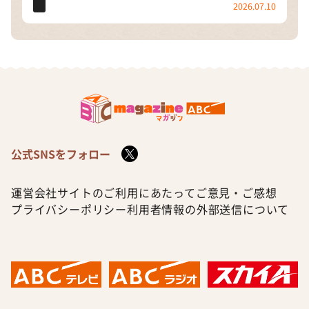
2026.07.10
公式SNSをフォロー
運営会社
サイトのご利用にあたって
ご意見・ご感想
プライバシーポリシー
利用者情報の外部送信について