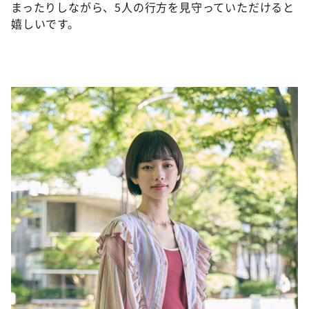
まったりしながら、5人の行方を見守っていただけると
嬉しいです。