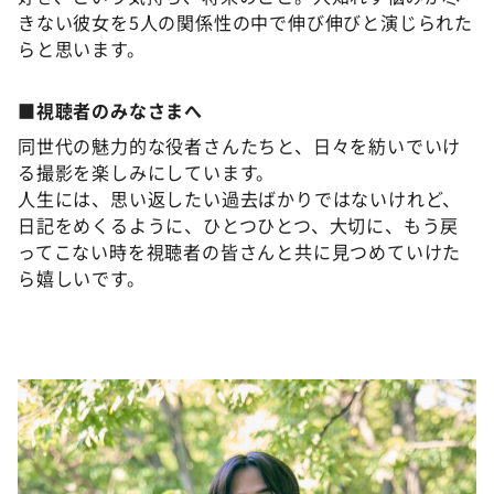
きない彼女を5人の関係性の中で伸び伸びと演じられた
らと思います。
■視聴者のみなさまへ
同世代の魅力的な役者さんたちと、日々を紡いでいけ
る撮影を楽しみにしています。
人生には、思い返したい過去ばかりではないけれど、
日記をめくるように、ひとつひとつ、大切に、もう戻
ってこない時を視聴者の皆さんと共に見つめていけた
ら嬉しいです。