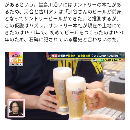
があるという。堂島川沿いにはサントリーの本社があ
るため、河合と古川アナは「渋谷さんのビールが前身
となってサントリービールができた」と推測するが、
この仮説はハズレ。サントリー本社が現在の土地にで
きたのは1971年で、初めてビールをつくったのは1930
年のため、石碑に記されている歴史と合わないのだ。
©️ABCテレビ