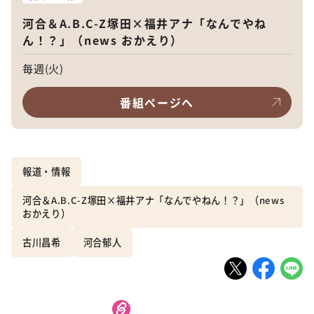
河合＆A.B.C-Z塚田×福井アナ「なんでやね
ん！？」（news おかえり）
毎週(火)
番組ページへ
報道・情報
河合＆A.B.C-Z塚田×福井アナ「なんでやねん！？」（news
おかえり）
古川昌希
河合郁人