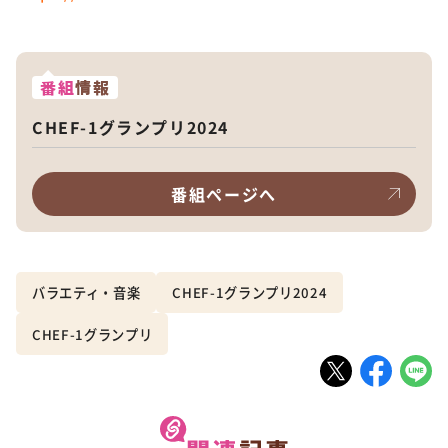
番組
情報
CHEF-1グランプリ2024
番組ページへ
バラエティ・音楽
CHEF-1グランプリ2024
CHEF-1グランプリ