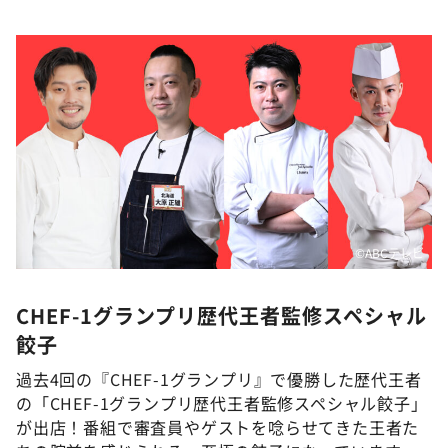
©ABCテレビ
CHEF-1グランプリ歴代王者監修スペシャル
餃子
過去4回の『CHEF-1グランプリ』で優勝した歴代王者
の「CHEF-1グランプリ歴代王者監修スペシャル餃子」
が出店！番組で審査員やゲストを唸らせてきた王者た