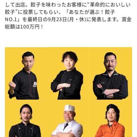
して出店。餃子を味わったお客様に“革命的においしい
餃子”に投票してもらい、「あなたが選ぶ！餃子
NO.1」を最終日の9月23日(月・休)に発表します。賞金
総額は100万円！