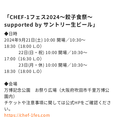
「CHEF-1フェス2024～餃子食祭～
supported by サントリー生ビール」
◆日時
2024年9月21日(土) 10:00 開場／10:30～
18:30（18:00 L.O）
22日(日・祝) 10:00 開場／10:30～
17:00（16:30 L.O）
23日(月・休) 10:00 開場／10:30～
18:30（18:00 L.O）
◆会場
万博記念公園 お祭り広場（大阪府吹田市千里万博公
園内）
チケットや注意事項に関しては公式HPをご確認くださ
い。
https://chef-1fes.com