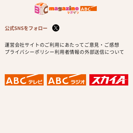
公式SNSをフォロー
運営会社
サイトのご利用にあたって
ご意見・ご感想
プライバシーポリシー
利用者情報の外部送信について