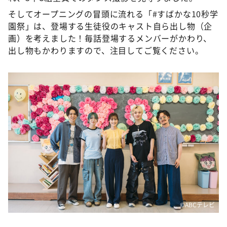
そしてオープニングの冒頭に流れる「#すばかな10秒学
園祭」は、登場する生徒役のキャスト自ら出し物（企
画）を考えました！毎話登場するメンバーがかわり、
出し物もかわりますので、注目してご覧ください。
©ABCテレビ