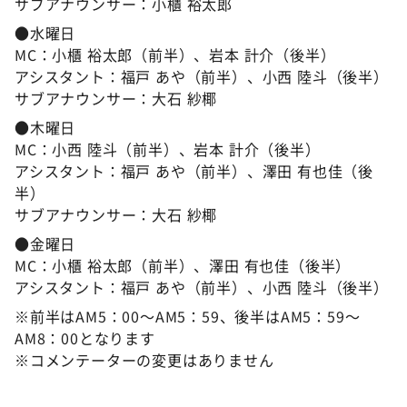
サブアナウンサー：小櫃 裕太郎
●水曜日
MC：小櫃 裕太郎（前半）、岩本 計介（後半）
アシスタント：福戸 あや（前半）、小西 陸斗（後半）
サブアナウンサー：大石 紗椰
●木曜日
MC：小西 陸斗（前半）、岩本 計介（後半）
アシスタント：福戸 あや（前半）、澤田 有也佳（後
半）
サブアナウンサー：大石 紗椰
●金曜日
MC：小櫃 裕太郎（前半）、澤田 有也佳（後半）
アシスタント：福戸 あや（前半）、小西 陸斗（後半）
※前半はAM5：00～AM5：59、後半はAM5：59～
AM8：00となります
※コメンテーターの変更はありません