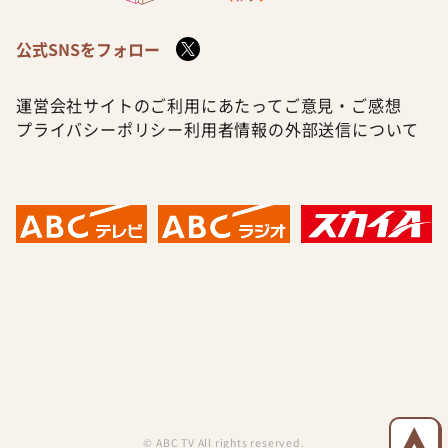
公式SNSをフォロー
運営会社
サイトのご利用にあたって
ご意見・ご感想
プライバシーポリシー
利用者情報の外部送信について
© ABC TV All rights reserved.