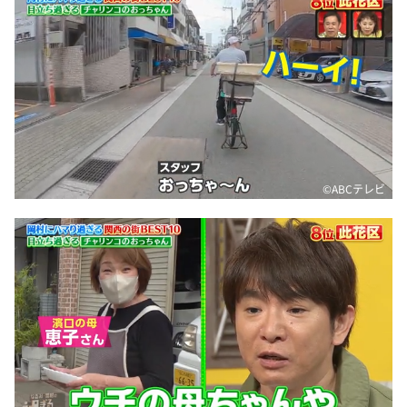
©️ABCテレビ