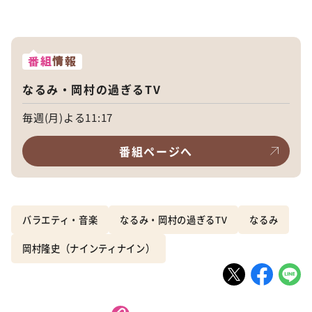
番組
情報
なるみ・岡村の過ぎるTV
毎週(月)よる11:17
番組ページへ
バラエティ・音楽
なるみ・岡村の過ぎるTV
なるみ
岡村隆史（ナインティナイン）