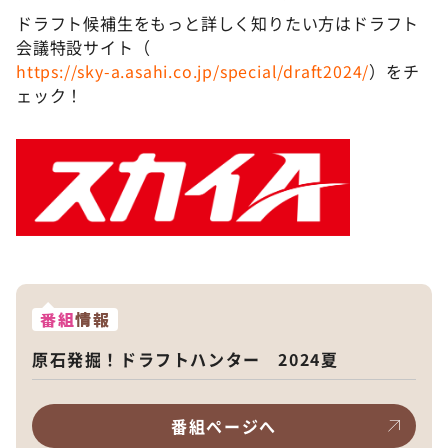
ドラフト候補生をもっと詳しく知りたい方はドラフト
会議特設サイト（
https://sky-a.asahi.co.jp/special/draft2024/
）をチ
ェック！
番組
情報
原石発掘！ドラフトハンター 2024夏
番組ページへ