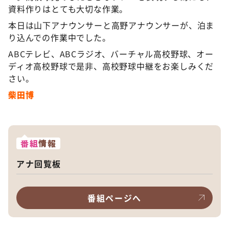
資料作りはとても大切な作業。
本日は山下アナウンサーと高野アナウンサーが、泊ま
り込んでの作業中でした。
ABCテレビ、ABCラジオ、バーチャル高校野球、オー
ディオ高校野球で是非、高校野球中継をお楽しみくだ
さい。
柴田博
番組
情報
アナ回覧板
番組ページへ